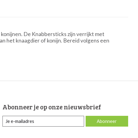
konijnen. De Knabbersticks zijn verrijkt met
an het knaagdier of konijn. Bereid volgens een
Abonneer je op onze nieuwsbrief
Abonneer