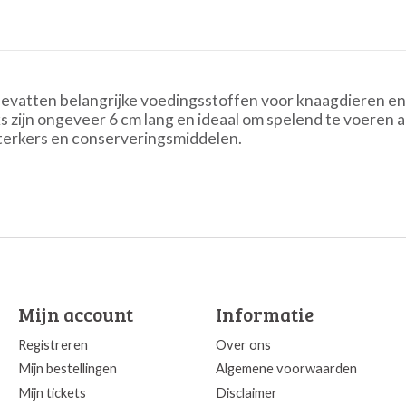
bevatten belangrijke voedingsstoffen voor knaagdieren en 
 zijn ongeveer 6 cm lang en ideaal om spelend te voeren a
terkers en conserveringsmiddelen.
Mijn account
Informatie
Registreren
Over ons
Mijn bestellingen
Algemene voorwaarden
Mijn tickets
Disclaimer