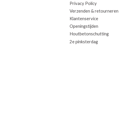
Privacy Policy
Verzenden & retourneren
Klantenservice
Openingstijden
Houtbetonschutting
2e pinksterdag