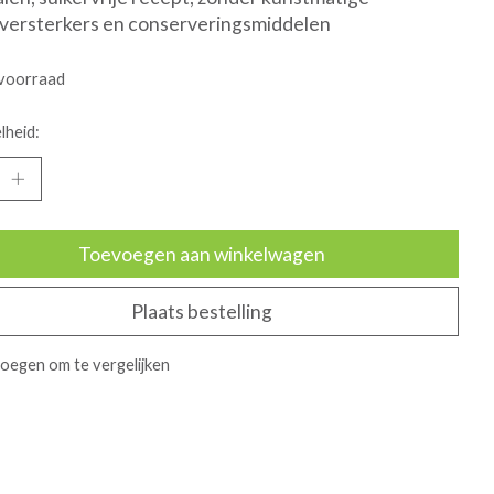
versterkers en conserveringsmiddelen
voorraad
lheid:
Toevoegen aan winkelwagen
Plaats bestelling
oegen om te vergelijken