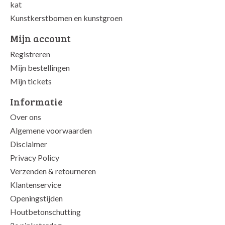
kat
Kunstkerstbomen en kunstgroen
Mijn account
Registreren
Mijn bestellingen
Mijn tickets
Informatie
Over ons
Algemene voorwaarden
Disclaimer
Privacy Policy
Verzenden & retourneren
Klantenservice
Openingstijden
Houtbetonschutting