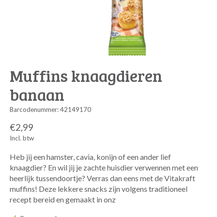
Muffins knaagdieren
banaan
Barcodenummer: 42149170
€2,99
Incl. btw
Heb jij een hamster, cavia, konijn of een ander lief
knaagdier? En wil jij je zachte huisdier verwennen met een
heerlijk tussendoortje? Verras dan eens met de Vitakraft
muffins! Deze lekkere snacks zijn volgens traditioneel
recept bereid en gemaakt in onz