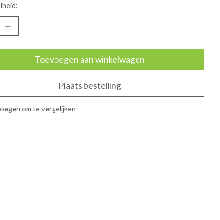
lheid:
Toevoegen aan winkelwagen
Plaats bestelling
oegen om te vergelijken