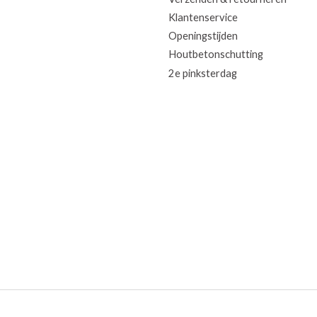
Klantenservice
Openingstijden
Houtbetonschutting
2e pinksterdag