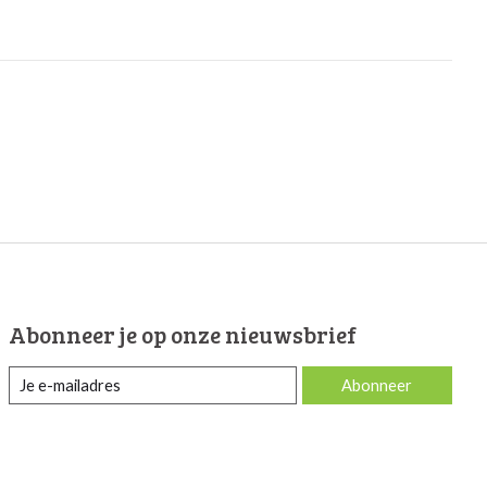
Abonneer je op onze nieuwsbrief
Abonneer