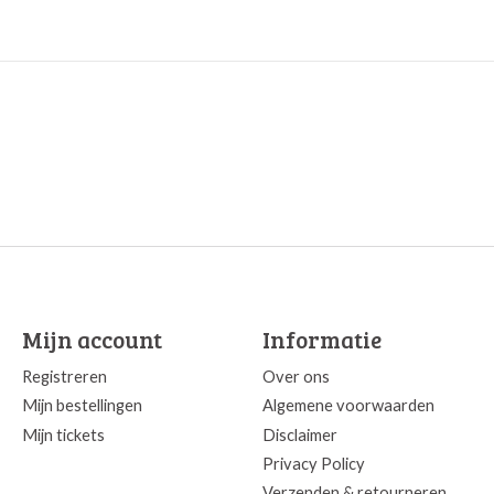
Mijn account
Informatie
Registreren
Over ons
Mijn bestellingen
Algemene voorwaarden
Mijn tickets
Disclaimer
Privacy Policy
Verzenden & retourneren