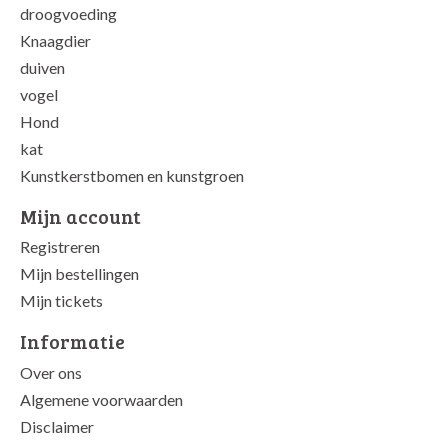
droogvoeding
Knaagdier
duiven
vogel
Hond
kat
Kunstkerstbomen en kunstgroen
Mijn account
Registreren
Mijn bestellingen
Mijn tickets
Informatie
Over ons
Algemene voorwaarden
Disclaimer