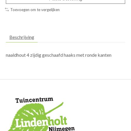
Toevoegen om te vergelijken
Beschrijving
naaldhout 4 zijdig geschaafd haaks met ronde kanten