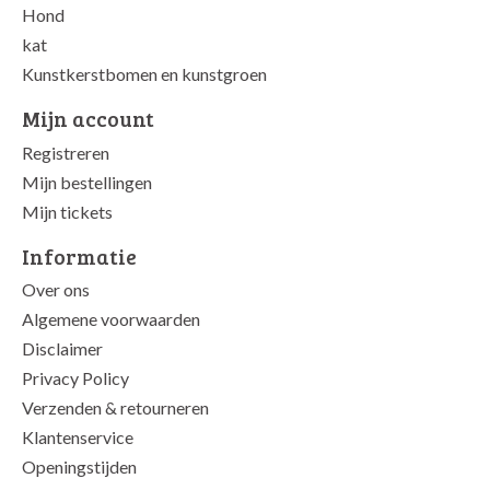
Hond
kat
Kunstkerstbomen en kunstgroen
Mijn account
Registreren
Mijn bestellingen
Mijn tickets
Informatie
Over ons
Algemene voorwaarden
Disclaimer
Privacy Policy
Verzenden & retourneren
Klantenservice
Openingstijden