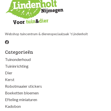
Webshop tuincentrum & dierenspeciaalzaak 't Lindenholt
Categorieën
Tuinonderhoud
Tuininrichting
Dier
Kerst
Robotmaaier stickers
Boeketten bloemen
Efteling miniaturen
Kadobon