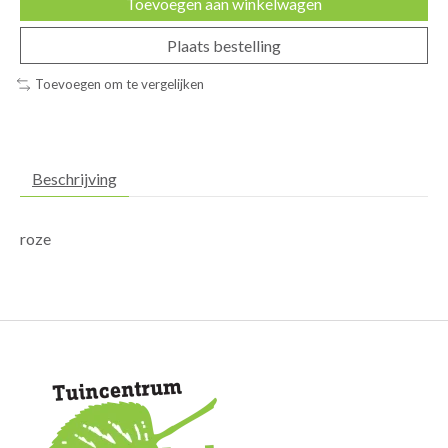
Toevoegen aan winkelwagen
Plaats bestelling
Toevoegen om te vergelijken
Beschrijving
roze