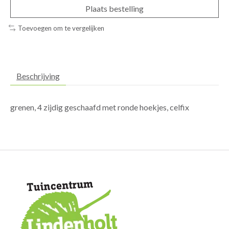
Plaats bestelling
Toevoegen om te vergelijken
Beschrijving
grenen, 4 zijdig geschaafd met ronde hoekjes, celfix