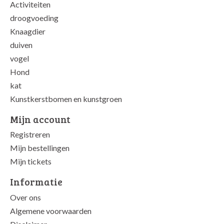
Activiteiten
droogvoeding
Knaagdier
duiven
vogel
Hond
kat
Kunstkerstbomen en kunstgroen
Mijn account
Registreren
Mijn bestellingen
Mijn tickets
Informatie
Over ons
Algemene voorwaarden