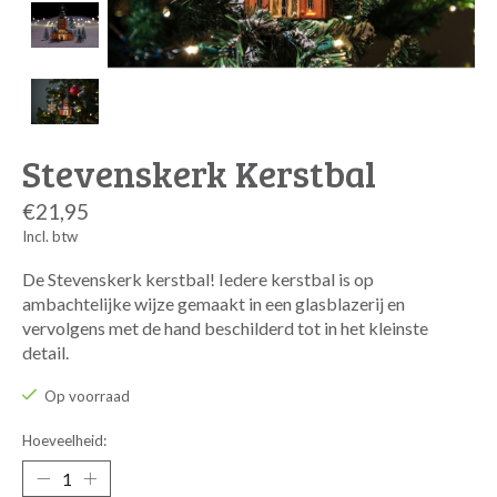
Stevenskerk Kerstbal
€21,95
Incl. btw
De Stevenskerk kerstbal! Iedere kerstbal is op
ambachtelijke wijze gemaakt in een glasblazerij en
vervolgens met de hand beschilderd tot in het kleinste
detail.
Op voorraad
Hoeveelheid: