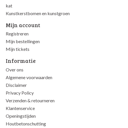
kat
Kunstkerstbomen en kunstgroen
Mijn account
Registreren
Mijn bestellingen
Mijn tickets
Informatie
Over ons
Algemene voorwaarden
Disclaimer
Privacy Policy
Verzenden & retourneren
Klantenservice
Openingstijden
Houtbetonschutting