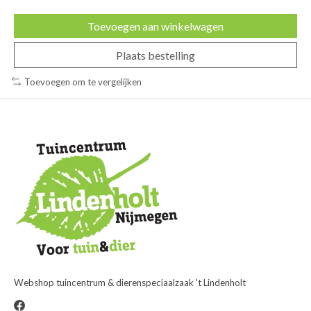
Toevoegen aan winkelwagen
Plaats bestelling
Toevoegen om te vergelijken
Webshop tuincentrum & dierenspeciaalzaak 't Lindenholt