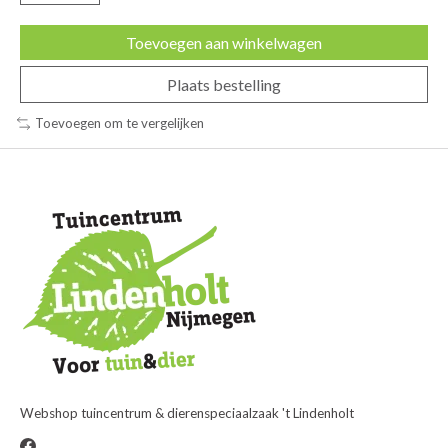
Toevoegen aan winkelwagen
Plaats bestelling
Toevoegen om te vergelijken
Webshop tuincentrum & dierenspeciaalzaak 't Lindenholt