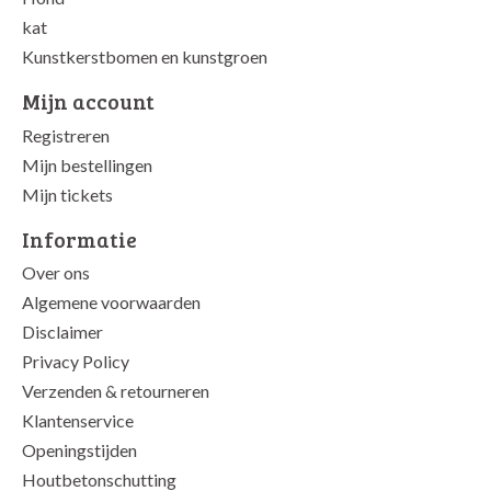
kat
Kunstkerstbomen en kunstgroen
Mijn account
Registreren
Mijn bestellingen
Mijn tickets
Informatie
Over ons
Algemene voorwaarden
Disclaimer
Privacy Policy
Verzenden & retourneren
Klantenservice
Openingstijden
Houtbetonschutting