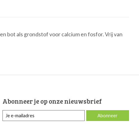
n bot als grondstof voor calcium en fosfor. Vrij van
Abonneer je op onze nieuwsbrief
Abonneer