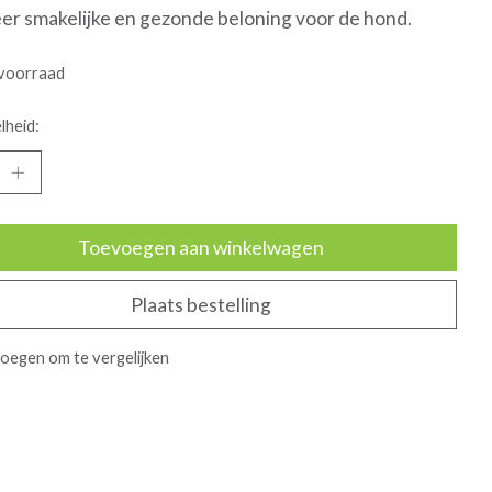
er smakelijke en gezonde beloning voor de hond.
voorraad
lheid:
Toevoegen aan winkelwagen
Plaats bestelling
oegen om te vergelijken