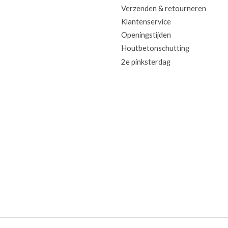
Verzenden & retourneren
Klantenservice
Openingstijden
Houtbetonschutting
2e pinksterdag