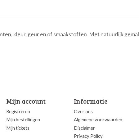
ten, kleur, geur en of smaakstoffen. Met natuurlijk gemale
Mijn account
Informatie
Registreren
Over ons
Mijn bestellingen
Algemene voorwaarden
Mijn tickets
Disclaimer
Privacy Policy