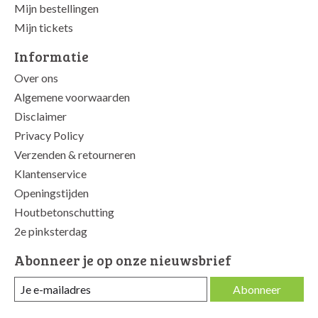
Mijn bestellingen
Mijn tickets
Informatie
Over ons
Algemene voorwaarden
Disclaimer
Privacy Policy
Verzenden & retourneren
Klantenservice
Openingstijden
Houtbetonschutting
2e pinksterdag
Abonneer je op onze nieuwsbrief
Abonneer