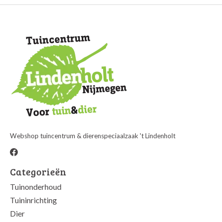
Webshop tuincentrum & dierenspeciaalzaak 't Lindenholt
Categorieën
Tuinonderhoud
Tuininrichting
Dier