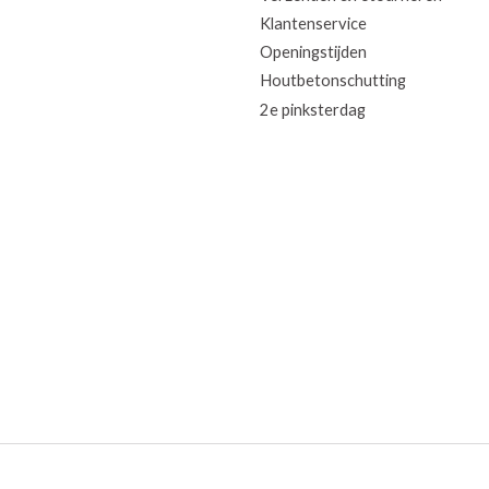
Klantenservice
Openingstijden
Houtbetonschutting
2e pinksterdag