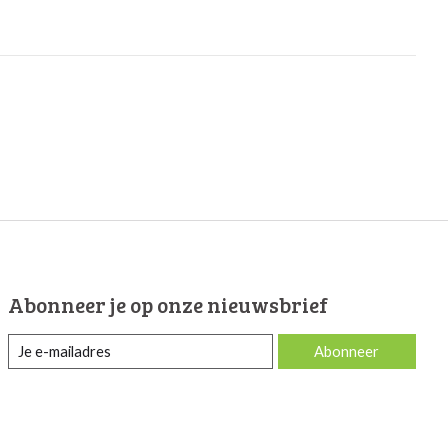
Abonneer je op onze nieuwsbrief
Abonneer