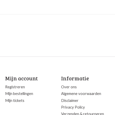
Mijn account
Informatie
Registreren
Over ons
Mijn bestellingen
Algemene voorwaarden
Mijn tickets
Disclaimer
Privacy Policy
Verzenden & retourneren