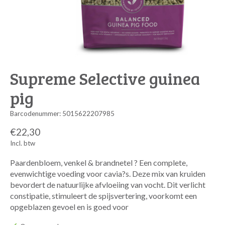
Supreme Selective guinea
pig
Barcodenummer: 5015622207985
€22,30
Incl. btw
Paardenbloem, venkel & brandnetel ? Een complete,
evenwichtige voeding voor cavia?s. Deze mix van kruiden
bevordert de natuurlijke afvloeiing van vocht. Dit verlicht
constipatie, stimuleert de spijsvertering, voorkomt een
opgeblazen gevoel en is goed voor