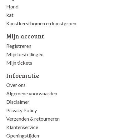
Hond
kat
Kunstkerstbomen en kunstgroen
Mijn account
Registreren
Mijn bestellingen
Mijn tickets
Informatie
Over ons
Algemene voorwaarden
Disclaimer
Privacy Policy
Verzenden & retourneren
Klantenservice
Openingstijden