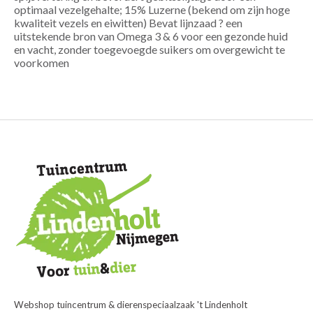
optimaal vezelgehalte; 15% Luzerne (bekend om zijn hoge
kwaliteit vezels en eiwitten) Bevat lijnzaad ? een
uitstekende bron van Omega 3 & 6 voor een gezonde huid
en vacht, zonder toegevoegde suikers om overgewicht te
voorkomen
Webshop tuincentrum & dierenspeciaalzaak 't Lindenholt