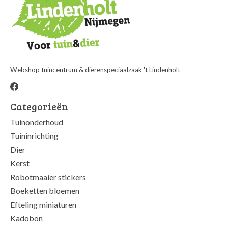
Webshop tuincentrum & dierenspeciaalzaak 't Lindenholt
Categorieën
Tuinonderhoud
Tuininrichting
Dier
Kerst
Robotmaaier stickers
Boeketten bloemen
Efteling miniaturen
Kadobon