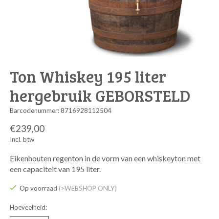
Ton Whiskey 195 liter
hergebruik GEBORSTELD
Barcodenummer: 8716928112504
€239,00
Incl. btw
Eikenhouten regenton in de vorm van een whiskeyton met
een capaciteit van 195 liter.
Op voorraad
(>WEBSHOP ONLY)
Hoeveelheid: