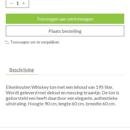
Toevoegen aan winkelwagen
Plaats bestelling
Toevoegen om te vergelijken
Beschrijving
Eikenhouten Whiskey ton met een inhoud van 195 liter.
Wordt geleverd met deksel en messing kraantje. De ton is
geborsteld een heeft daardoor een elegante, authentieke
uitstraling. Hoogte 90 cm, lengte 60 cm, breedte 60 cm.