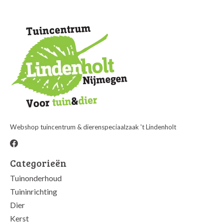
Webshop tuincentrum & dierenspeciaalzaak 't Lindenholt
Categorieën
Tuinonderhoud
Tuininrichting
Dier
Kerst