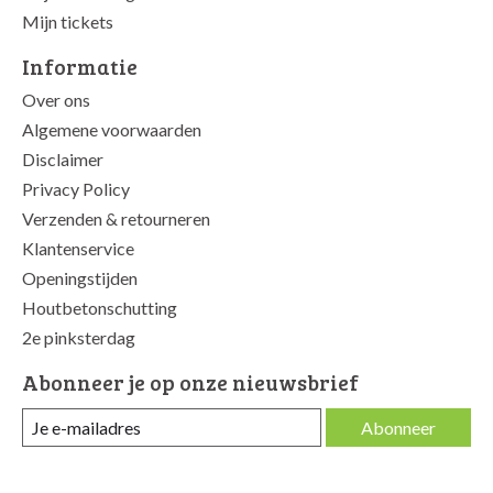
Mijn tickets
Informatie
Over ons
Algemene voorwaarden
Disclaimer
Privacy Policy
Verzenden & retourneren
Klantenservice
Openingstijden
Houtbetonschutting
2e pinksterdag
Abonneer je op onze nieuwsbrief
Abonneer