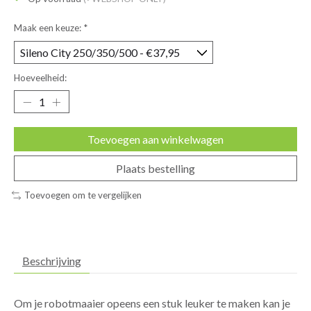
Maak een keuze:
*
Hoeveelheid:
Toevoegen aan winkelwagen
Plaats bestelling
Toevoegen om te vergelijken
Beschrijving
Om je robotmaaier opeens een stuk leuker te maken kan je