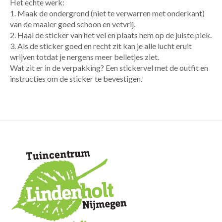
Het echte werk:
1. Maak de ondergrond (niet te verwarren met onderkant)
van de maaier goed schoon en vetvrij.
2. Haal de sticker van het vel en plaats hem op de juiste plek.
3. Als de sticker goed en recht zit kan je alle lucht eruit
wrijven totdat je nergens meer belletjes ziet.
Wat zit er in de verpakking? Een stickervel met de outfit en
instructies om de sticker te bevestigen.