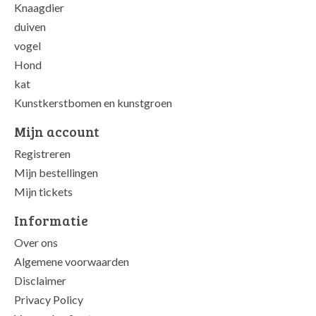
Knaagdier
duiven
vogel
Hond
kat
Kunstkerstbomen en kunstgroen
Mijn account
Registreren
Mijn bestellingen
Mijn tickets
Informatie
Over ons
Algemene voorwaarden
Disclaimer
Privacy Policy