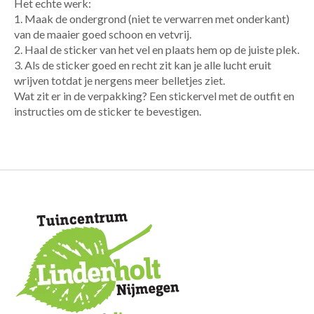
Het echte werk:
1. Maak de ondergrond (niet te verwarren met onderkant)
van de maaier goed schoon en vetvrij.
2. Haal de sticker van het vel en plaats hem op de juiste plek.
3. Als de sticker goed en recht zit kan je alle lucht eruit
wrijven totdat je nergens meer belletjes ziet.
Wat zit er in de verpakking? Een stickervel met de outfit en
instructies om de sticker te bevestigen.