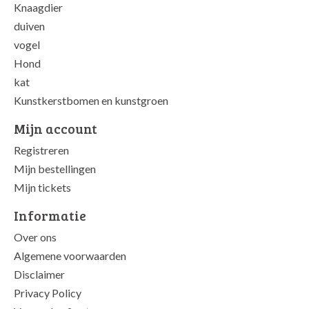
Knaagdier
duiven
vogel
Hond
kat
Kunstkerstbomen en kunstgroen
Mijn account
Registreren
Mijn bestellingen
Mijn tickets
Informatie
Over ons
Algemene voorwaarden
Disclaimer
Privacy Policy