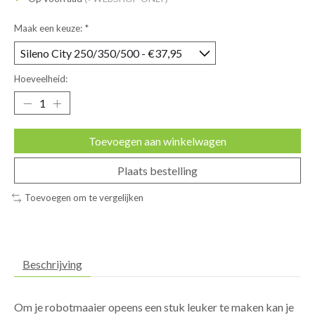
Maak een keuze:
*
Hoeveelheid:
Toevoegen aan winkelwagen
Plaats bestelling
Toevoegen om te vergelijken
Beschrijving
Om je robotmaaier opeens een stuk leuker te maken kan je