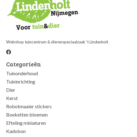
Webshop tuincentrum & dierenspeciaalzaak 't Lindenholt
Categorieën
Tuinonderhoud
Tuininrichting
Dier
Kerst
Robotmaaier stickers
Boeketten bloemen
Efteling miniaturen
Kadobon