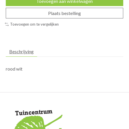
Toevoegen aan winkelwagen
Plaats bestelling
Toevoegen om te vergelijken
Beschrijving
rood wit